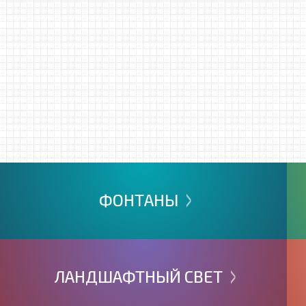
>
ФОНТАНЫ
>
ЛАНДШАФТНЫЙ
СВЕТ