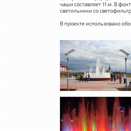
чаши составляет 11 м. В фо
светильники со светофильт
В проекте использовано об