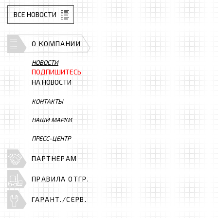
ВСЕ НОВОСТИ
О КОМПАНИИ
НОВОСТИ
ПОДПИШИТЕСЬ
НА НОВОСТИ
КОНТАКТЫ
НАШИ МАРКИ
ПРЕСС-ЦЕНТР
ПАРТНЕРАМ
ПРАВИЛА ОТГР.
ГАРАНТ./СЕРВ.