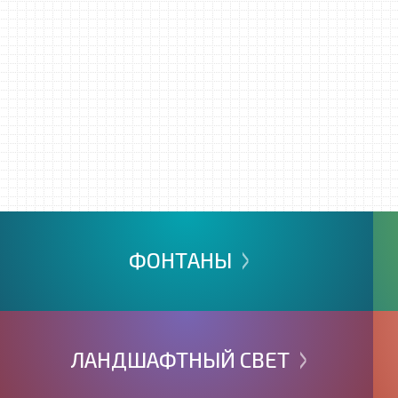
>
ФОНТАНЫ
>
ЛАНДШАФТНЫЙ
СВЕТ