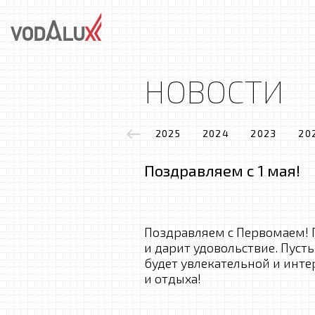
НОВОСТИ
2025
2024
2023
20
Поздравляем с 1 мая!
Поздравляем с Первомаем! 
и дарит удовольствие. Пуст
будет увлекательной и инте
и отдыха!