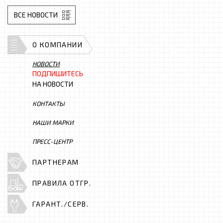
ВСЕ НОВОСТИ
О КОМПАНИИ
НОВОСТИ
ПОДПИШИТЕСЬ
НА НОВОСТИ
КОНТАКТЫ
НАШИ МАРКИ
ПРЕСС-ЦЕНТР
ПАРТНЕРАМ
ПРАВИЛА ОТГР.
ГАРАНТ./СЕРВ.