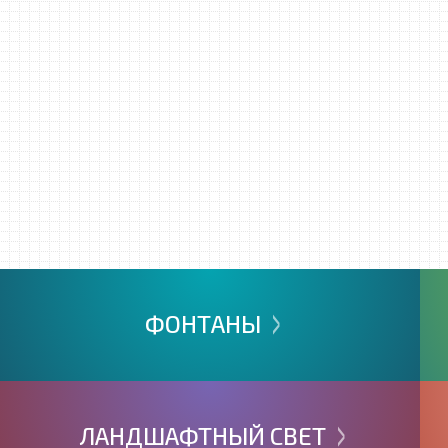
>
ФОНТАНЫ
>
ЛАНДШАФТНЫЙ
СВЕТ