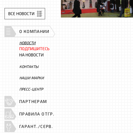
ВСЕ НОВОСТИ
О КОМПАНИИ
НОВОСТИ
ПОДПИШИТЕСЬ
НА НОВОСТИ
КОНТАКТЫ
НАШИ МАРКИ
ПРЕСС-ЦЕНТР
ПАРТНЕРАМ
ПРАВИЛА ОТГР.
ГАРАНТ./СЕРВ.