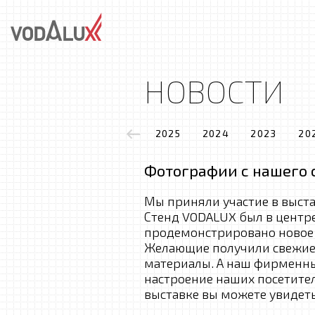
НОВОСТИ
2025
2024
2023
20
Фотографии с нашего 
Мы приняли участие в выста
Стенд VODALUX был в центр
продемонстрировано новое 
Желающие получили свежие 
материалы. А наш фирменн
настроение наших посетите
выставке вы можете увидет