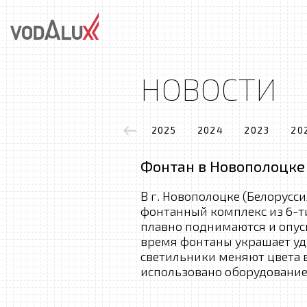
НОВОСТИ
2025
2024
2023
20
Фонтан в Новополоцке
В г. Новополоцке (Белорусс
фонтанный комплекс из 6-т
плавно поднимаются и опус
время фонтаны украшает уд
светильники меняют цвета в
использовано оборудование