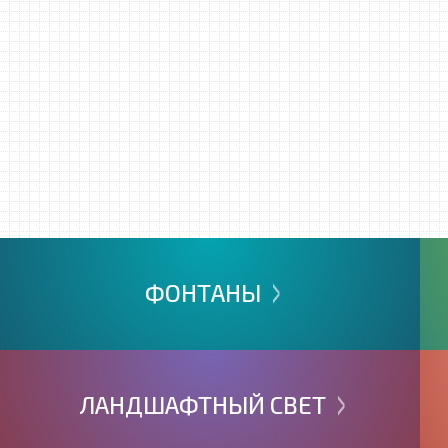
>
ФОНТАНЫ
>
ЛАНДШАФТНЫЙ
СВЕТ