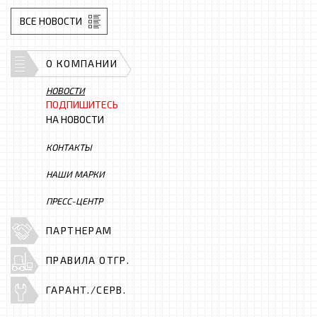
ВСЕ НОВОСТИ
О КОМПАНИИ
НОВОСТИ
ПОДПИШИТЕСЬ
НА НОВОСТИ
КОНТАКТЫ
НАШИ МАРКИ
ПРЕСС-ЦЕНТР
ПАРТНЕРАМ
ПРАВИЛА ОТГР.
ГАРАНТ./СЕРВ.