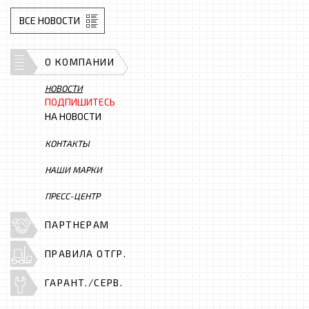
ВСЕ НОВОСТИ
О КОМПАНИИ
НОВОСТИ
ПОДПИШИТЕСЬ
НА НОВОСТИ
КОНТАКТЫ
НАШИ МАРКИ
ПРЕСС-ЦЕНТР
ПАРТНЕРАМ
ПРАВИЛА ОТГР.
ГАРАНТ./СЕРВ.