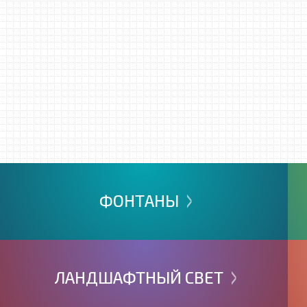
>
ФОНТАНЫ
>
ЛАНДШАФТНЫЙ
СВЕТ