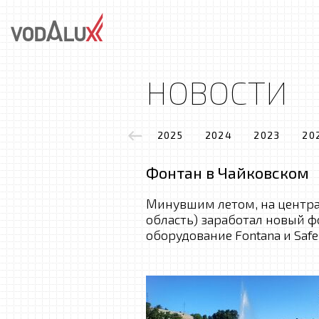
НОВОСТИ
2025
2024
2023
20
Фонтан в Чайковском
Минувшим летом, на центра
область) заработал новый ф
оборудование Fontana и Safe