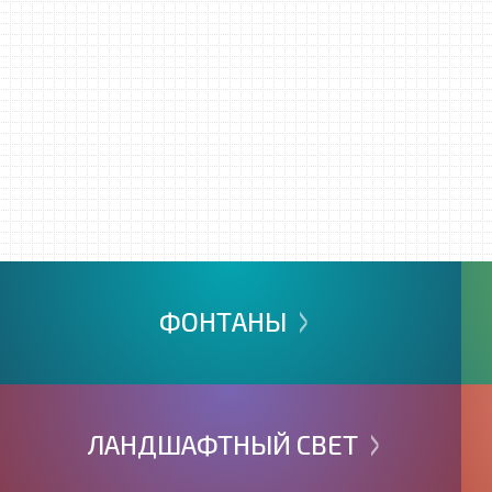
>
ФОНТАНЫ
>
ЛАНДШАФТНЫЙ
СВЕТ