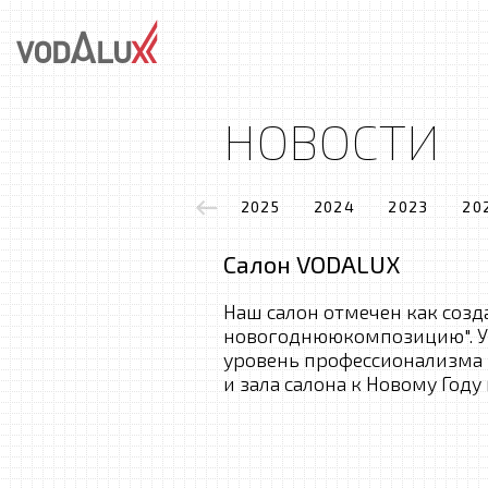
НОВОСТИ
2025
2024
2023
20
Салон VODALUX
Наш салон отмечен как соз
новогоднююкомпозицию". У
уровень профессионализма
и зала салона к Новому Году