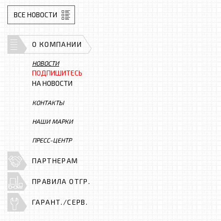
ВСЕ НОВОСТИ
О КОМПАНИИ
НОВОСТИ
ПОДПИШИТЕСЬ
НА НОВОСТИ
КОНТАКТЫ
НАШИ МАРКИ
ПРЕСС-ЦЕНТР
ПАРТНЕРАМ
ПРАВИЛА ОТГР.
ГАРАНТ./СЕРВ.