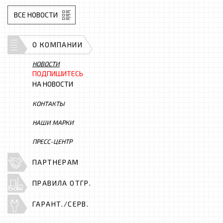
ВСЕ НОВОСТИ
О КОМПАНИИ
НОВОСТИ
ПОДПИШИТЕСЬ
НА НОВОСТИ
КОНТАКТЫ
НАШИ МАРКИ
ПРЕСС-ЦЕНТР
ПАРТНЕРАМ
ПРАВИЛА ОТГР.
ГАРАНТ./СЕРВ.