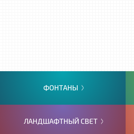
>
ФОНТАНЫ
>
ЛАНДШАФТНЫЙ
СВЕТ