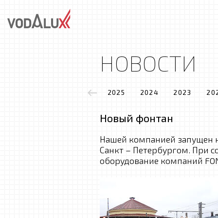
НОВОСТИ
2025
2024
2023
20
Новый фонтан
Нашей компанией запущен 
Санкт – Петербургом. При 
оборудование компаний FON