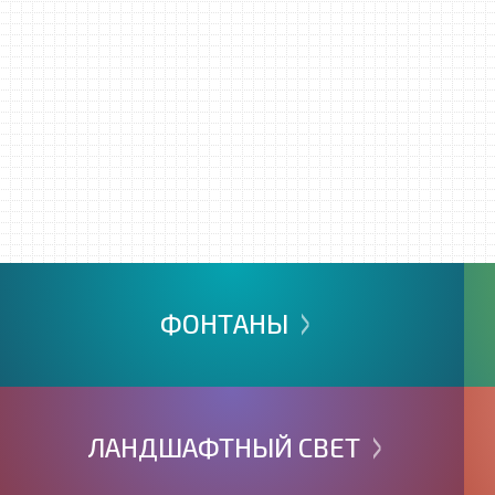
>
ФОНТАНЫ
>
ЛАНДШАФТНЫЙ
СВЕТ