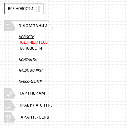
ВСЕ НОВОСТИ
О КОМПАНИИ
НОВОСТИ
ПОДПИШИТЕСЬ
НА НОВОСТИ
КОНТАКТЫ
НАШИ МАРКИ
ПРЕСС-ЦЕНТР
ПАРТНЕРАМ
ПРАВИЛА ОТГР.
ГАРАНТ./СЕРВ.