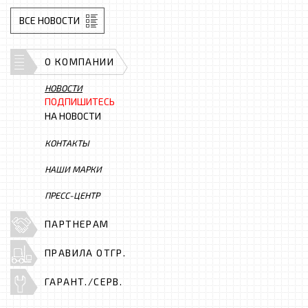
ВСЕ НОВОСТИ
О КОМПАНИИ
НОВОСТИ
ПОДПИШИТЕСЬ
НА НОВОСТИ
КОНТАКТЫ
НАШИ МАРКИ
ПРЕСС-ЦЕНТР
ПАРТНЕРАМ
ПРАВИЛА ОТГР.
ГАРАНТ./СЕРВ.