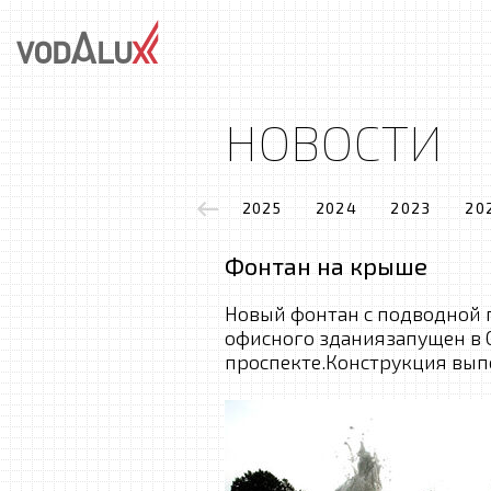
НОВОСТИ
2025
2024
2023
20
Фонтан на крыше
Новый фонтан с подводной
офисного зданиязапущен в 
проспекте.Конструкция вып