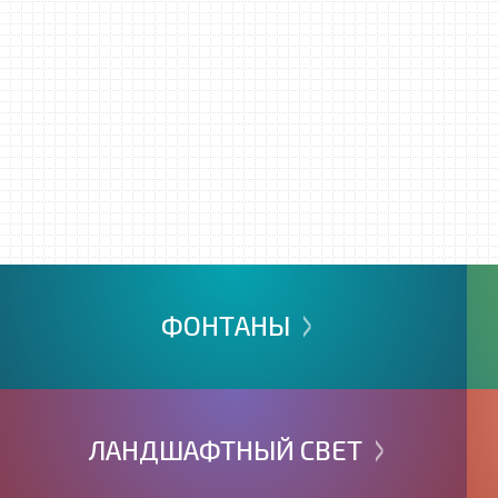
>
ФОНТАНЫ
>
ЛАНДШАФТНЫЙ
СВЕТ