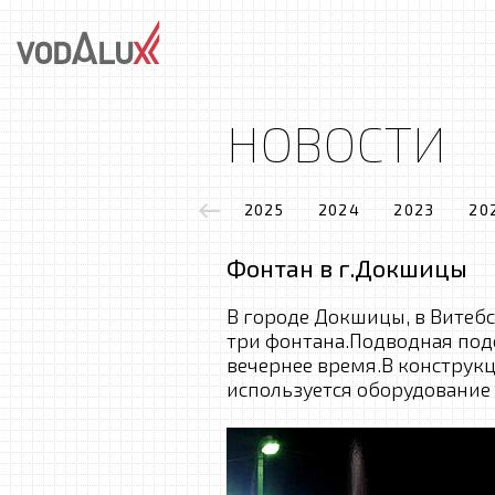
НОВОСТИ
2025
2024
2023
20
Фонтан в г.Докшицы
В городе Докшицы, в Витебс
три фонтана.Подводная под
вечернее время.В конструк
используется оборудовани