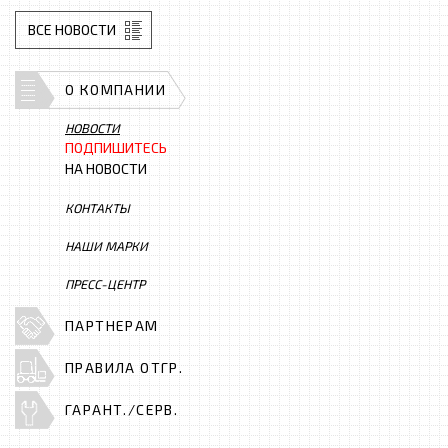
ВСЕ НОВОСТИ
О КОМПАНИИ
НОВОСТИ
ПОДПИШИТЕСЬ
НА НОВОСТИ
КОНТАКТЫ
НАШИ МАРКИ
ПРЕСС-ЦЕНТР
ПАРТНЕРАМ
ПРАВИЛА ОТГР.
ГАРАНТ./СЕРВ.