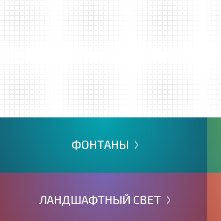
>
ФОНТАНЫ
>
ЛАНДШАФТНЫЙ
СВЕТ