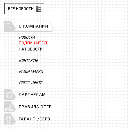
ВСЕ НОВОСТИ
О КОМПАНИИ
НОВОСТИ
ПОДПИШИТЕСЬ
НА НОВОСТИ
КОНТАКТЫ
НАШИ МАРКИ
ПРЕСС-ЦЕНТР
ПАРТНЕРАМ
ПРАВИЛА ОТГР.
ГАРАНТ./СЕРВ.