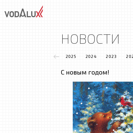
НОВОСТИ
2025
2024
2023
20
С новым годом!