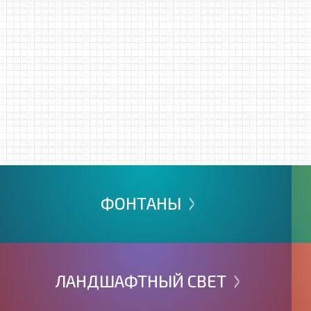
>
ФОНТАНЫ
>
ЛАНДШАФТНЫЙ
СВЕТ