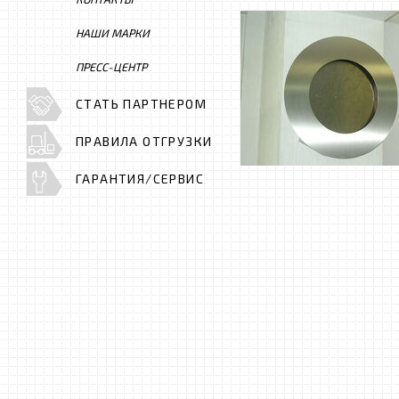
НАШИ МАРКИ
ПРЕСС-ЦЕНТР
СТАТЬ ПАРТНЕРОМ
ПРАВИЛА ОТГРУЗКИ
ГАРАНТИЯ/СЕРВИС