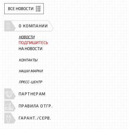
ВСЕ НОВОСТИ
О КОМПАНИИ
НОВОСТИ
ПОДПИШИТЕСЬ
НА НОВОСТИ
КОНТАКТЫ
НАШИ МАРКИ
ПРЕСС-ЦЕНТР
ПАРТНЕРАМ
ПРАВИЛА ОТГР.
ГАРАНТ./СЕРВ.