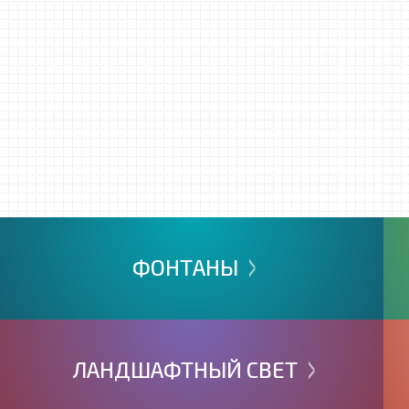
>
ФОНТАНЫ
>
ЛАНДШАФТНЫЙ
СВЕТ