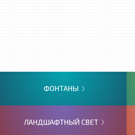
>
ФОНТАНЫ
>
ЛАНДШАФТНЫЙ
СВЕТ