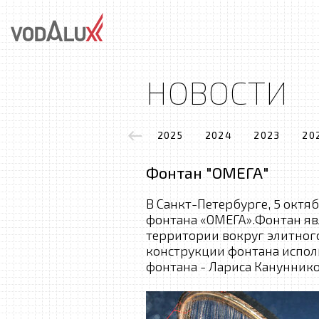
НОВОСТИ
2025
2024
2023
20
Фонтан "ОМЕГА"
В Санкт-Петербурге, 5 октя
фонтана «ОМЕГА».Фонтан яв
территории вокруг элитног
конструкции фонтана испол
фонтана - Лариса Канунник