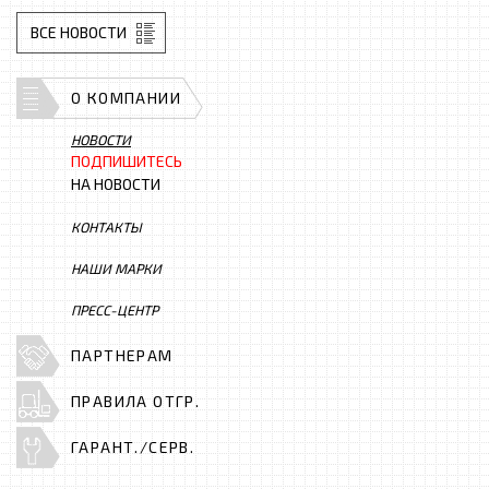
ВСЕ НОВОСТИ
О КОМПАНИИ
НОВОСТИ
ПОДПИШИТЕСЬ
НА НОВОСТИ
КОНТАКТЫ
НАШИ МАРКИ
ПРЕСС-ЦЕНТР
ПАРТНЕРАМ
ПРАВИЛА ОТГР.
ГАРАНТ./СЕРВ.