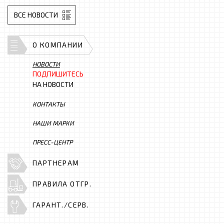
ВСЕ НОВОСТИ
О КОМПАНИИ
НОВОСТИ
ПОДПИШИТЕСЬ
НА НОВОСТИ
КОНТАКТЫ
НАШИ МАРКИ
ПРЕСС-ЦЕНТР
ПАРТНЕРАМ
ПРАВИЛА ОТГР.
ГАРАНТ./СЕРВ.