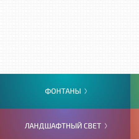
>
ФОНТАНЫ
>
ЛАНДШАФТНЫЙ
СВЕТ