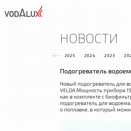
НОВОСТИ
2025
2024
2023
20
Подогреватель водоем
Новый подогреватель для в
VELDA.Мощность прибора 15
как в комплекте с биофильтр
подогреватель для водоема
о поплавке, в который можн