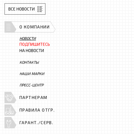
ВСЕ НОВОСТИ
О КОМПАНИИ
НОВОСТИ
ПОДПИШИТЕСЬ
НА НОВОСТИ
КОНТАКТЫ
НАШИ МАРКИ
ПРЕСС-ЦЕНТР
ПАРТНЕРАМ
ПРАВИЛА ОТГР.
ГАРАНТ./СЕРВ.