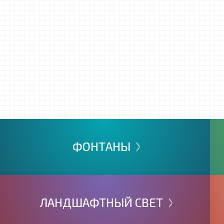
>
ФОНТАНЫ
>
ЛАНДШАФТНЫЙ
СВЕТ