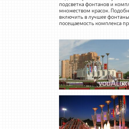
подсветка фонтанов и комп
множеством красок. Подоб
включить в лучшее фонтаны
посещаемость комплекса п