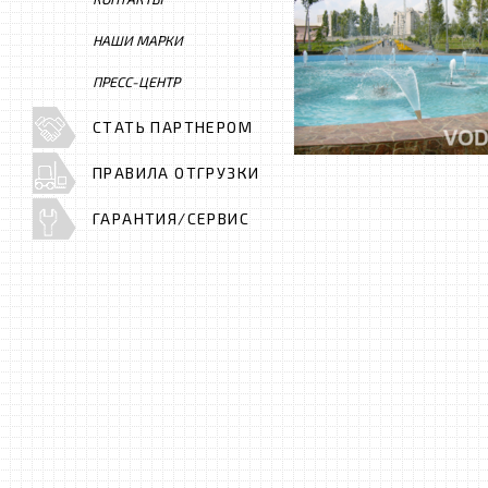
НАШИ МАРКИ
ПРЕСС-ЦЕНТР
СТАТЬ ПАРТНЕРОМ
ПРАВИЛА ОТГРУЗКИ
ГАРАНТИЯ/СЕРВИС