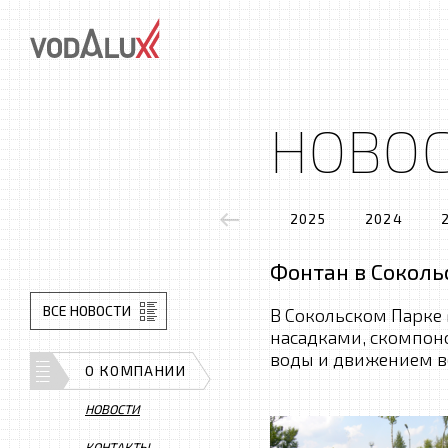
НОВО
2025
2024
Фонтан в Соколь
ВСЕ НОВОСТИ
В Сокольском Парке
насадками, скомпон
воды и движением в
О КОМПАНИИ
НОВОСТИ
КОНТАКТЫ