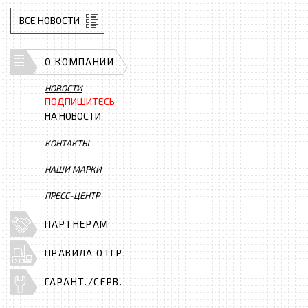
ВСЕ НОВОСТИ
О КОМПАНИИ
НОВОСТИ
ПОДПИШИТЕСЬ
НА НОВОСТИ
КОНТАКТЫ
НАШИ МАРКИ
ПРЕСС-ЦЕНТР
ПАРТНЕРАМ
ПРАВИЛА ОТГР.
ГАРАНТ./СЕРВ.