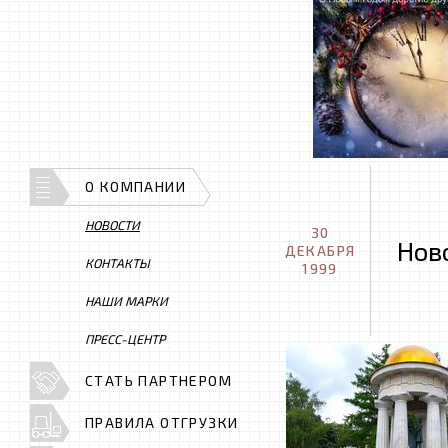
О КОМПАНИИ
НОВОСТИ
30
Нов
ДЕКАБРЯ
КОНТАКТЫ
1999
НАШИ МАРКИ
ПРЕСС-ЦЕНТР
СТАТЬ ПАРТНЕРОМ
ПРАВИЛА ОТГРУЗКИ