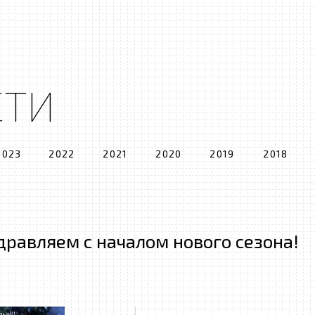
СТИ
2023
2022
2021
2020
2019
2018
дравляем с началом нового сезона!