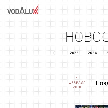
НОВО
2025
2024
1
Поз
ФЕВРАЛЯ
2010