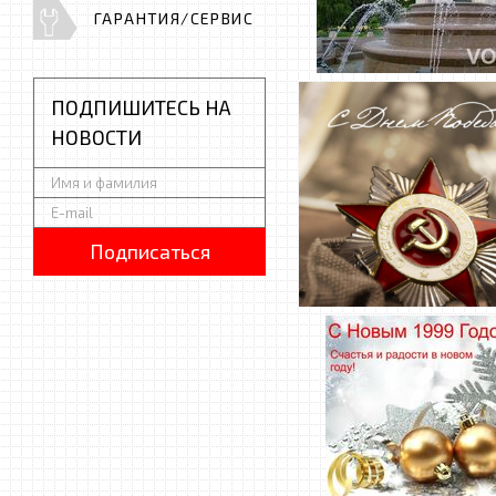
ГАРАНТИЯ/СЕРВИС
ПОДПИШИТЕСЬ НА
НОВОСТИ
Подписаться