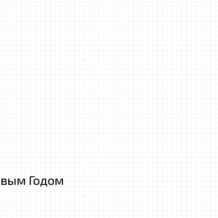
овым Годом