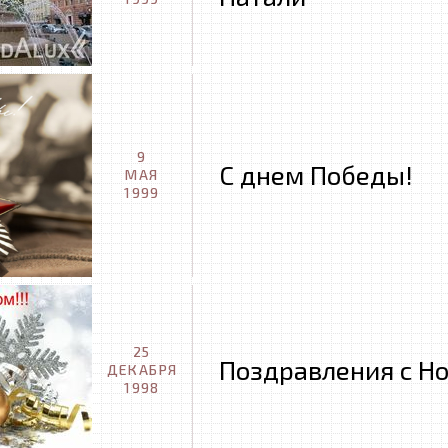
9
С днем Победы!
МАЯ
1999
25
Поздравления с Н
ДЕКАБРЯ
1998