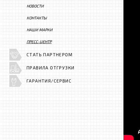
НОВОСТИ
КОНТАКТЫ
НАШИ МАРКИ
ПРЕСС-ЦЕНТР
СТАТЬ ПАРТНЕРОМ
ПРАВИЛА ОТГРУЗКИ
ГАРАНТИЯ/СЕРВИС