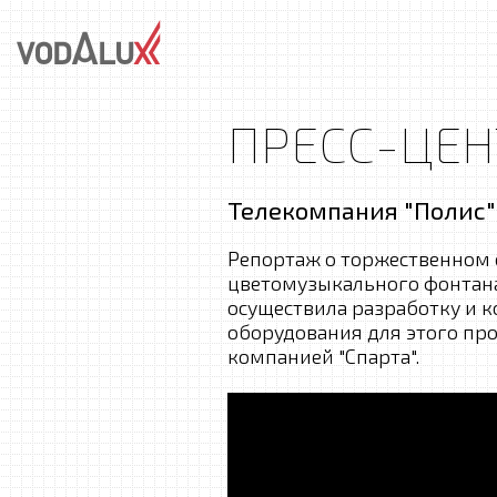
ПРЕСС-ЦЕН
Телекомпания "Полис"
Репортаж о торжественном о
цветомузыкального фонтана
осуществила разработку и 
оборудования для этого про
компанией "Спарта".