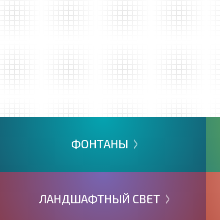
>
ФОНТАНЫ
>
ЛАНДШАФТНЫЙ
СВЕТ