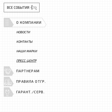
ВСЕ СОБЫТИЯ
О КОМПАНИИ
НОВОСТИ
КОНТАКТЫ
НАШИ МАРКИ
ПРЕСС-ЦЕНТР
ПАРТНЕРАМ
ПРАВИЛА ОТГР.
ГАРАНТ./СЕРВ.